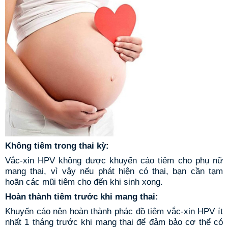
Không tiêm trong thai kỳ:
Vắc-xin HPV không được khuyến cáo tiêm cho phụ nữ
mang thai, vì vậy nếu phát hiện có thai, bạn cần tạm
hoãn các mũi tiêm cho đến khi sinh xong.
Hoàn thành tiêm trước khi mang thai:
Khuyến cáo nên hoàn thành phác đồ tiêm vắc-xin HPV ít
nhất 1 tháng trước khi mang thai để đảm bảo cơ thể có