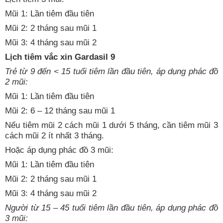
Mũi 1: Lần tiêm đầu tiên
Mũi 2: 2 tháng sau mũi 1
Mũi 3: 4 tháng sau mũi 2
Lịch tiêm vắc xin Gardasil 9
Trẻ từ 9 đến < 15 tuổi tiêm lần đầu tiên, áp dụng phác đồ
2 mũi:
Mũi 1: Lần tiêm đầu tiên
Mũi 2: 6 – 12 tháng sau mũi 1
Nếu tiêm mũi 2 cách mũi 1 dưới 5 tháng, cần tiêm mũi 3
cách mũi 2 ít nhất 3 tháng.
Hoặc áp dụng phác đồ 3 mũi:
Mũi 1: Lần tiêm đầu tiên
Mũi 2: 2 tháng sau mũi 1
Mũi 3: 4 tháng sau mũi 2
Người từ 15 – 45 tuổi tiêm lần đầu tiên, áp dụng phác đồ
3 mũi: