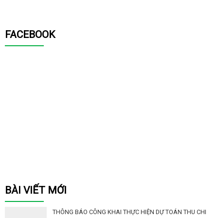
FACEBOOK
BÀI VIẾT MỚI
THÔNG BÁO CÔNG KHAI THỰC HIỆN DỰ TOÁN THU CHI